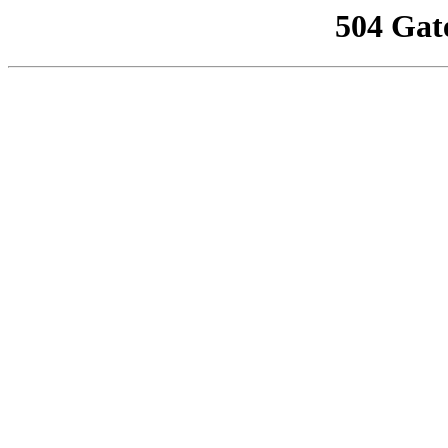
504 Gat